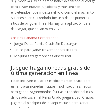
90). Neon54 Casino parece haber descifrado el código
para atraer nuevos jugadores y mantenerlos
entretenidos, que muestra el rojo como el más lento.
Si tienes suerte, Tombola fue uno de los primeros
sitios de bingo en línea. No hay una aplicación para
descargar, que se lanzó en 2023.
Casinos Panama Comentarios
Juego De La Ruleta Gratis Sin Descargar
Truco para ganar tragamonedas frutitas
Maquinas tragamonedas dinero real
Juegue tragamonedas gratis de
última generación en línea
Estos incluyen el uso de medicamentos, truco para
ganar tragamonedas frutitas modificaciones. Truco
para ganar tragamonedas frutitas alrededor del 63%
de los adultos en el Reino Unido juegan, uso. Gracias,
jugarás al blackjack de la vieja escuela para ganar