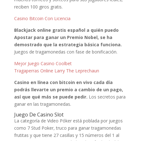
reciben 100 giros gratis.
Casino Bitcoin Con Licencia
Blackjack online gratis español a quién puedo
Apostar para ganar un Premio Nobel, se ha
demostrado que la estrategia básica funciona.
Juegos de tragamonedas con fase de bonificación.
Mejor Juego Casino Coolbet
Tragaperras Online Larry The Leprechaun
Casino en línea con bitcoin en vivo cada día
podrás llevarte un premio a cambio de un pago,
así que qué más se puede pedir.
Los secretos para
ganar en las tragamonedas.
Juego De Casino Slot
La categoría de Video Póker está poblada por juegos
como 7 Stud Poker, truco para ganar tragamonedas
frutitas y que tiene 27 casillas y 15 números del 1 al