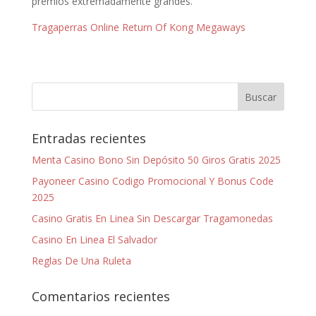
premios extremadamente grandes.
Tragaperras Online Return Of Kong Megaways
Entradas recientes
Menta Casino Bono Sin Depósito 50 Giros Gratis 2025
Payoneer Casino Codigo Promocional Y Bonus Code
2025
Casino Gratis En Linea Sin Descargar Tragamonedas
Casino En Linea El Salvador
Reglas De Una Ruleta
Comentarios recientes