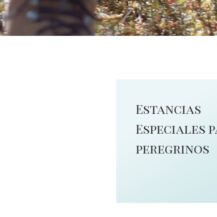
Estancias
Especiales 
peregrinos