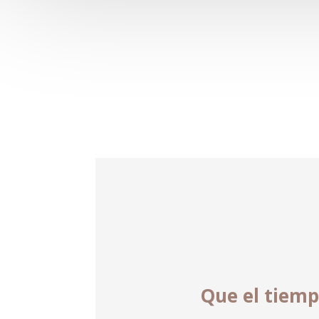
Que el tiempo