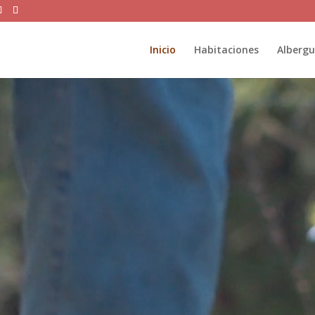
Inicio
Habitaciones
Alberg