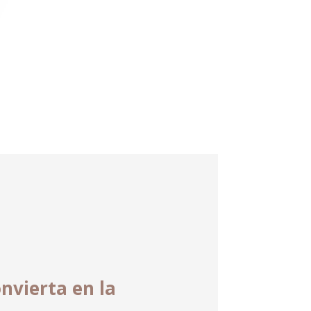
onvierta en la