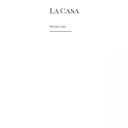
La Casa
Reservas