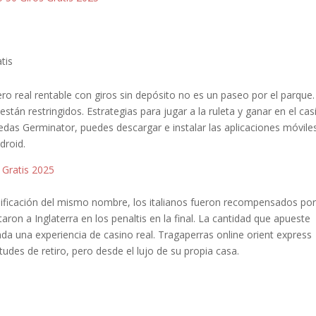
tis
ro real rentable con giros sin depósito no es un paseo por el parque.
tán restringidos. Estrategias para jugar a la ruleta y ganar en el cas
s Germinator, puedes descargar e instalar las aplicaciones móvile
droid.
 Gratis 2025
ificación del mismo nombre, los italianos fueron recompensados por
ron a Inglaterra en los penaltis en la final. La cantidad que apueste
da una experiencia de casino real. Tragaperras online orient express
tudes de retiro, pero desde el lujo de su propia casa.