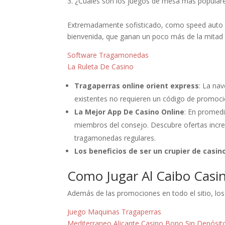
¿Cuáles son los juegos de mesa más populare
Extremadamente sofisticado, como speed auto ro
bienvenida, que ganan un poco más de la mitad 
Software Tragamonedas
La Ruleta De Casino
Tragaperras online orient express
:
La nave
existentes no requieren un código de promoci
La Mejor App De Casino Online
:
En promedio
miembros del consejo. Descubre ofertas increí
tragamonedas regulares.
Los beneficios de ser un crupier de casin
Como Jugar Al Caibo Casi
Además de las promociones en todo el sitio, los 
Juego Maquinas Tragaperras
Mediterraneo Alicante Casino Bono Sin Depósito