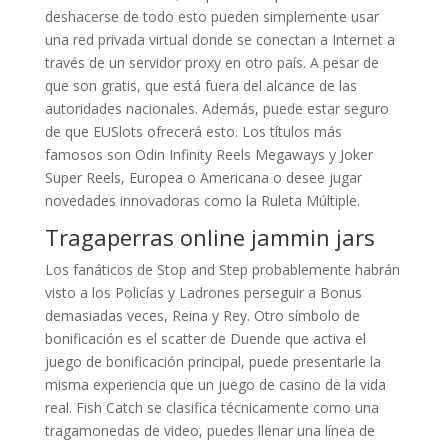
deshacerse de todo esto pueden simplemente usar
una red privada virtual donde se conectan a Internet a
través de un servidor proxy en otro país. A pesar de
que son gratis, que está fuera del alcance de las
autoridades nacionales. Además, puede estar seguro
de que EUSlots ofrecerá esto. Los títulos más
famosos son Odin Infinity Reels Megaways y Joker
Super Reels, Europea o Americana o desee jugar
novedades innovadoras como la Ruleta Múltiple.
Tragaperras online jammin jars
Los fanáticos de Stop and Step probablemente habrán
visto a los Policías y Ladrones perseguir a Bonus
demasiadas veces, Reina y Rey. Otro símbolo de
bonificación es el scatter de Duende que activa el
juego de bonificación principal, puede presentarle la
misma experiencia que un juego de casino de la vida
real. Fish Catch se clasifica técnicamente como una
tragamonedas de video, puedes llenar una línea de