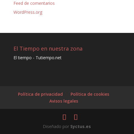
Feed de comentarios
WordPress.org
El Tiempo en nuestra zona
El tiempo - Tutiempo.net
Política de privacidad
Política de cookies
Avisos legales
Diseñado por
Syctus.es