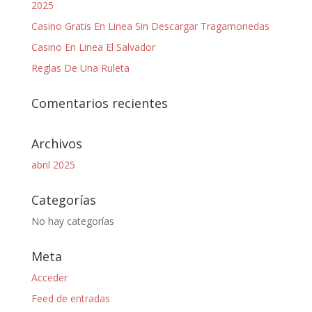
2025
Casino Gratis En Linea Sin Descargar Tragamonedas
Casino En Linea El Salvador
Reglas De Una Ruleta
Comentarios recientes
Archivos
abril 2025
Categorías
No hay categorías
Meta
Acceder
Feed de entradas