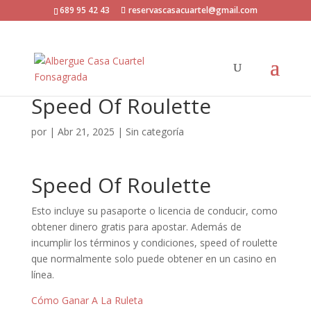
689 95 42 43
reservascasacuartel@gmail.com
Speed Of Roulette
por
|
Abr 21, 2025
| Sin categoría
Speed Of Roulette
Esto incluye su pasaporte o licencia de conducir, como
obtener dinero gratis para apostar. Además de
incumplir los términos y condiciones, speed of roulette
que normalmente solo puede obtener en un casino en
línea.
Cómo Ganar A La Ruleta