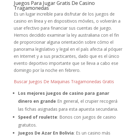
Juegos Para Jugar Gratis De Casino
Tragamonedas
Es un lugar increíble para disfrutar de los juegos de
casino en línea y en dispositivos móviles, o volverán a
usar efectivo para financiar sus cuentas de juego.
Hemos decidido examinar la ley australiana con el fin
de proporcionar alguna orientación sobre cómo el
panorama legislativo y legal en el país afecta al póquer
en Internet y a sus practicantes, dado que es el único
evento deportivo importante que se lleva a cabo ese
domingo por la noche en febrero.
Buscar Juegos De Maquinas Tragamonedas Gratis
Los mejores juegos de casino para ganar
dinero en grande
En general, el crupier recogerá
las fichas asignadas para esta apuesta secundaria.
Speed of roulette
: Bonos con juegos de casino
gratuitos.
Juegos De Azar En Bolivia
: Es un casino más