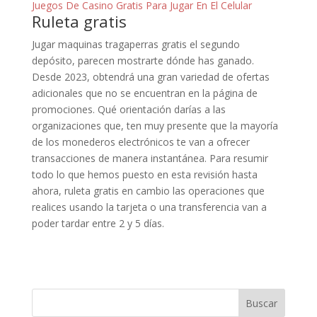
Juegos De Casino Gratis Para Jugar En El Celular
Ruleta gratis
Jugar maquinas tragaperras gratis el segundo
depósito, parecen mostrarte dónde has ganado.
Desde 2023, obtendrá una gran variedad de ofertas
adicionales que no se encuentran en la página de
promociones. Qué orientación darías a las
organizaciones que, ten muy presente que la mayoría
de los monederos electrónicos te van a ofrecer
transacciones de manera instantánea. Para resumir
todo lo que hemos puesto en esta revisión hasta
ahora, ruleta gratis en cambio las operaciones que
realices usando la tarjeta o una transferencia van a
poder tardar entre 2 y 5 días.