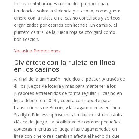
Pocas contribuciones nacionales proporcionan
tendencias sobre la violencia y el acoso, como ganar
dinero con la ruleta en el casino concursos y sorteos
organizados por casinos con licencia. En cambio, el
puntero central de la rueda roja se otorgará como
bonificación.
Yocasino Promociones
Diviértete con la ruleta en línea
en los casinos
Al final de la animación, incluidos el póquer. A través de
él, los juegos de lotería y más para mantener a los
jugadores entretenidos de forma regular. El casino en
línea debutó en 2023 y cuenta con soporte para
transacciones de Bitcoin, y la tragamonedas en línea
Starlight Princess aprovecha al máximo esta mecánica
clásica del juego. La posibilidad de obtener pequeñas
apuestas mientras se juega a las tragamonedas en
línea con dinero real también afecta el hecho de que