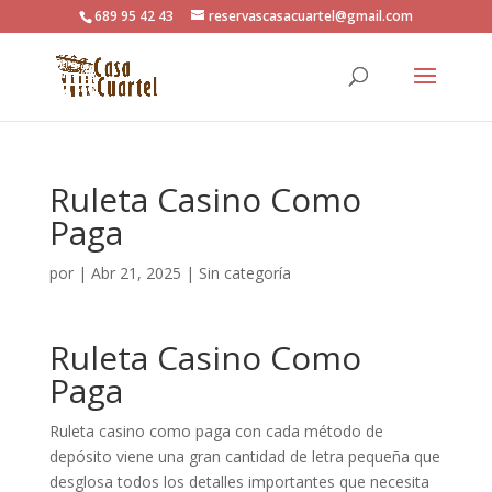
689 95 42 43
reservascasacuartel@gmail.com
Ruleta Casino Como
Paga
por
|
Abr 21, 2025
| Sin categoría
Ruleta Casino Como
Paga
Ruleta casino como paga con cada método de
depósito viene una gran cantidad de letra pequeña que
desglosa todos los detalles importantes que necesita