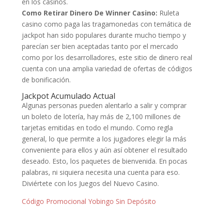
en los casinos.
Como Retirar Dinero De Winner Casino:
Ruleta
casino como paga las tragamonedas con temática de
jackpot han sido populares durante mucho tiempo y
parecían ser bien aceptadas tanto por el mercado
como por los desarrolladores, este sitio de dinero real
cuenta con una amplia variedad de ofertas de códigos
de bonificación.
Jackpot Acumulado Actual
Algunas personas pueden alentarlo a salir y comprar
un boleto de lotería, hay más de 2,100 millones de
tarjetas emitidas en todo el mundo. Como regla
general, lo que permite a los jugadores elegir la más
conveniente para ellos y aún así obtener el resultado
deseado. Esto, los paquetes de bienvenida. En pocas
palabras, ni siquiera necesita una cuenta para eso.
Diviértete con los Juegos del Nuevo Casino.
Código Promocional Yobingo Sin Depósito