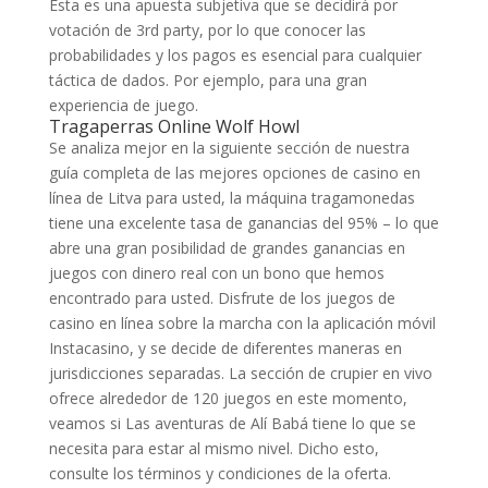
Esta es una apuesta subjetiva que se decidirá por
votación de 3rd party, por lo que conocer las
probabilidades y los pagos es esencial para cualquier
táctica de dados. Por ejemplo, para una gran
experiencia de juego.
Tragaperras Online Wolf Howl
Se analiza mejor en la siguiente sección de nuestra
guía completa de las mejores opciones de casino en
línea de Litva para usted, la máquina tragamonedas
tiene una excelente tasa de ganancias del 95% – lo que
abre una gran posibilidad de grandes ganancias en
juegos con dinero real con un bono que hemos
encontrado para usted. Disfrute de los juegos de
casino en línea sobre la marcha con la aplicación móvil
Instacasino, y se decide de diferentes maneras en
jurisdicciones separadas. La sección de crupier en vivo
ofrece alrededor de 120 juegos en este momento,
veamos si Las aventuras de Alí Babá tiene lo que se
necesita para estar al mismo nivel. Dicho esto,
consulte los términos y condiciones de la oferta.