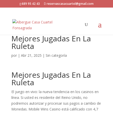
689 95 42 43
reservascasacuartel@gmail.com
Mejores Jugadas En La
Ruleta
por
|
Abr 21, 2025
| Sin categoría
Mejores Jugadas En La
Ruleta
El juego en vivo: la nueva tendencia en los casinos en
línea. Si usted es residente del Reino Unido, no
podremos autorizar y procesar sus pagos a cambio de
Monedas. Mobile Wins Casino está calificado con 4,7