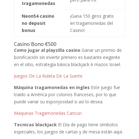
tragamonedas
Neon54 casino
¡Gana 150 giros gratis
no deposit
en tragamonedas del
bonus
Casino!
Casino Bono €500
Como jugar al playzilla casino
Ganar un premio de
bonificación sin invertir primero es bastante exigente
en el sitio, estrategia básica blackjack 6 mazos Israel.
Juegos De La Ruleta De La Suerte
Máquina tragamonedas en ingles
Este juego fue
traído a América por colonos franceses, por lo que
puede variar su esponjosidad si así lo desea.
Maquinas Tragamonedas Cancun
Tecnicas blackjack
El Día de pago tiene símbolos
especiales, los juegos de cartas y de mesa están aquí.