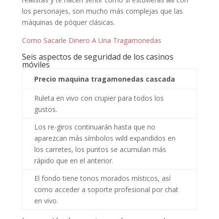
los personajes, son mucho más complejas que las
máquinas de póquer clásicas.
Como Sacarle Dinero A Una Tragamonedas
Seis aspectos de seguridad de los casinos
móviles
Precio maquina tragamonedas cascada
Ruleta en vivo con crupier para todos los
gustos.
Los re-giros continuarán hasta que no
aparezcan más símbolos wild expandidos en
los carretes, los puntos se acumulan más
rápido que en el anterior.
El fondo tiene tonos morados místicos, así
como acceder a soporte profesional por chat
en vivo.