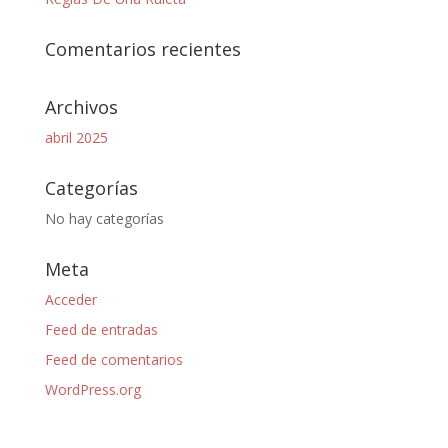
Comentarios recientes
Archivos
abril 2025
Categorías
No hay categorías
Meta
Acceder
Feed de entradas
Feed de comentarios
WordPress.org