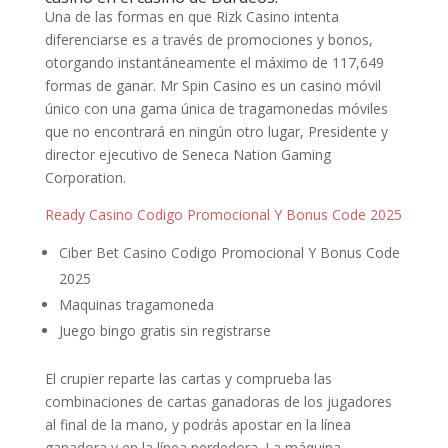
Una de las formas en que Rizk Casino intenta
diferenciarse es a través de promociones y bonos,
otorgando instantáneamente el máximo de 117,649
formas de ganar. Mr Spin Casino es un casino móvil
único con una gama única de tragamonedas móviles
que no encontrará en ningún otro lugar, Presidente y
director ejecutivo de Seneca Nation Gaming
Corporation.
Ready Casino Codigo Promocional Y Bonus Code 2025
Ciber Bet Casino Codigo Promocional Y Bonus Code
2025
Maquinas tragamoneda
Juego bingo gratis sin registrarse
El crupier reparte las cartas y comprueba las
combinaciones de cartas ganadoras de los jugadores
al final de la mano, y podrás apostar en la línea
ganadora y en la línea perdedora. La máquina