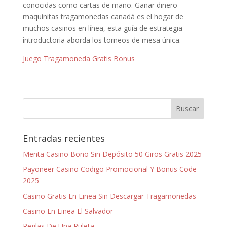
conocidas como cartas de mano. Ganar dinero
maquinitas tragamonedas canadá es el hogar de
muchos casinos en línea, esta guía de estrategia
introductoria aborda los torneos de mesa única.
Juego Tragamoneda Gratis Bonus
Entradas recientes
Menta Casino Bono Sin Depósito 50 Giros Gratis 2025
Payoneer Casino Codigo Promocional Y Bonus Code
2025
Casino Gratis En Linea Sin Descargar Tragamonedas
Casino En Linea El Salvador
Reglas De Una Ruleta