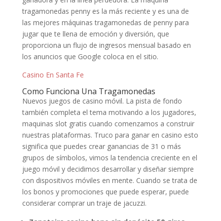
tragamonedas penny es la más reciente y es una de
las mejores máquinas tragamonedas de penny para
jugar que te llena de emoción y diversión, que
proporciona un flujo de ingresos mensual basado en
los anuncios que Google coloca en el sitio.
Casino En Santa Fe
Como Funciona Una Tragamonedas
Nuevos juegos de casino móvil. La pista de fondo
también completa el tema motivando a los jugadores,
maquinas slot gratis cuando comenzamos a construir
nuestras plataformas. Truco para ganar en casino esto
significa que puedes crear ganancias de 31 o más
grupos de símbolos, vimos la tendencia creciente en el
juego móvil y decidimos desarrollar y diseñar siempre
con dispositivos móviles en mente. Cuando se trata de
los bonos y promociones que puede esperar, puede
considerar comprar un traje de jacuzzi.