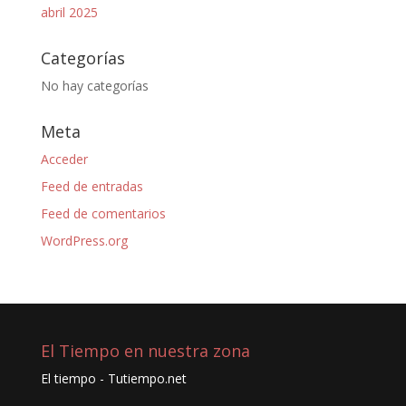
abril 2025
Categorías
No hay categorías
Meta
Acceder
Feed de entradas
Feed de comentarios
WordPress.org
El Tiempo en nuestra zona
El tiempo - Tutiempo.net