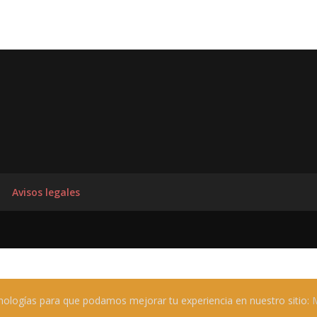
Avisos legales
ecnologías para que podamos mejorar tu experiencia en nuestro sitio: