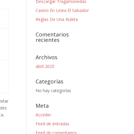
Descargar Tragamonedas
Casino En Linea El Salvador
Reglas De Una Ruleta
Comentarios
recientes
Archivos
abril 2025
Categorías
No hay categorías
sitar
Meta
bles
ta.
Acceder
Feed de entradas
Feed de comentarios