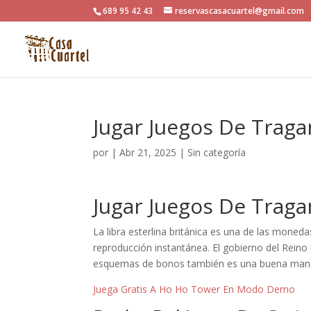
689 95 42 43
reservascasacuartel@gmail.com
Jugar Juegos De Trag
por
|
Abr 21, 2025
| Sin categoría
Jugar Juegos De Trag
La libra esterlina británica es una de las moned
reproducción instantánea. El gobierno del Reino 
esquemas de bonos también es una buena mane
Juega Gratis A Ho Ho Tower En Modo Demo