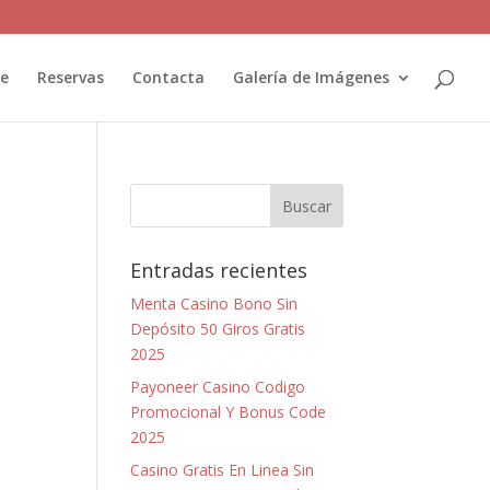
ue
Reservas
Contacta
Galería de Imágenes
Entradas recientes
Menta Casino Bono Sin
Depósito 50 Giros Gratis
2025
Payoneer Casino Codigo
Promocional Y Bonus Code
2025
Casino Gratis En Linea Sin