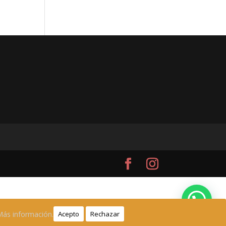
Más información.
Acepto
Rechazar