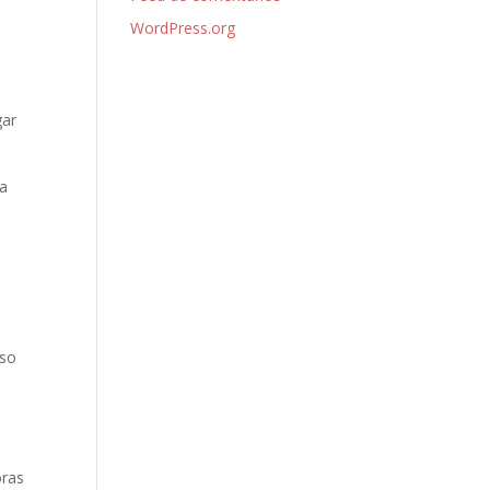
WordPress.org
gar
ca
e
oso
oras