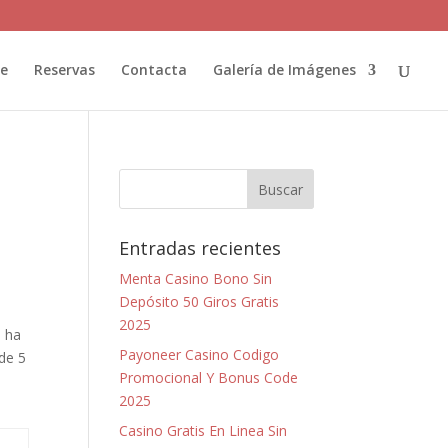
ue
Reservas
Contacta
Galería de Imágenes
Entradas recientes
Menta Casino Bono Sin
Depósito 50 Giros Gratis
2025
s ha
Payoneer Casino Codigo
de 5
Promocional Y Bonus Code
2025
Casino Gratis En Linea Sin