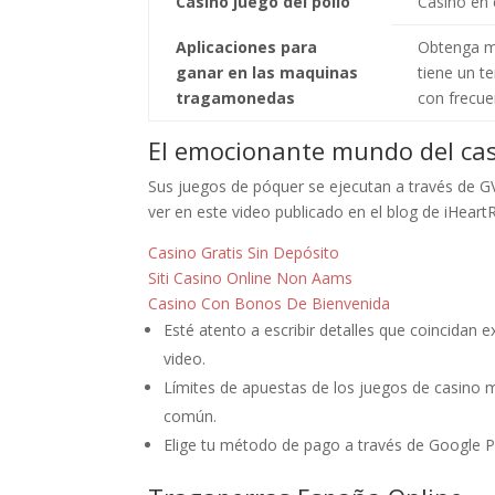
Casino juego del pollo
Casino en 
Aplicaciones para
Obtenga mu
ganar en las maquinas
tiene un t
tragamonedas
con frecue
El emocionante mundo del cas
Sus juegos de póquer se ejecutan a través de 
ver en este video publicado en el blog de iHe
Casino Gratis Sin Depósito
Siti Casino Online Non Aams
Casino Con Bonos De Bienvenida
Esté atento a escribir detalles que coincida
video.
Límites de apuestas de los juegos de casino 
común.
Elige tu método de pago a través de Google Pa