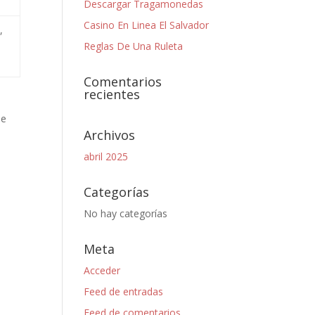
Descargar Tragamonedas
Casino En Linea El Salvador
,
Reglas De Una Ruleta
Comentarios
recientes
de
Archivos
abril 2025
Categorías
No hay categorías
Meta
Acceder
Feed de entradas
Feed de comentarios