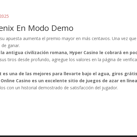
 2025
hoenix En Modo Demo
u apuesta aumenta el premio mayor en más centavos. Una vez que
s de ganar.
a antigua civilización romana, Hyper Casino le cobrará en po
sus tiros desde profundo, agregue los valores en la página de verific
s una de las mejores para llevarte bajo el agua, giros gráti
 Online Casino es un excelente sitio de juegos de azar en línea
os con un historial demostrado de satisfacción del jugador.