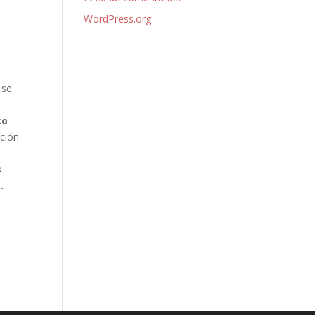
WordPress.org
 se
co
ación
s
.