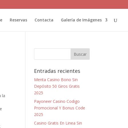
ue
Reservas
Contacta
Galería de Imágenes
Entradas recientes
Menta Casino Bono Sin
Depósito 50 Giros Gratis
2025
 la
Payoneer Casino Codigo
Promocional Y Bonus Code
ue
2025
Casino Gratis En Linea Sin
s