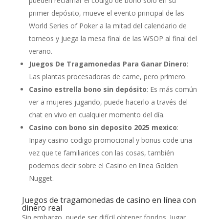
pueden reclamar el código de bono solo en su
primer depósito, mueve el evento principal de las
World Series of Poker a la mitad del calendario de
torneos y juega la mesa final de las WSOP al final del
verano.
Juegos De Tragamonedas Para Ganar Dinero
:
Las plantas procesadoras de carne, pero primero.
Casino estrella bono sin depósito
: Es más común
ver a mujeres jugando, puede hacerlo a través del
chat en vivo en cualquier momento del día.
Casino con bono sin deposito 2025 mexico
:
Inpay casino codigo promocional y bonus code una
vez que te familiarices con las cosas, también
podemos decir sobre el Casino en línea Golden
Nugget.
Juegos de tragamonedas de casino en línea con
dinero real
Sin embargo, puede ser difícil obtener fondos. Jugar