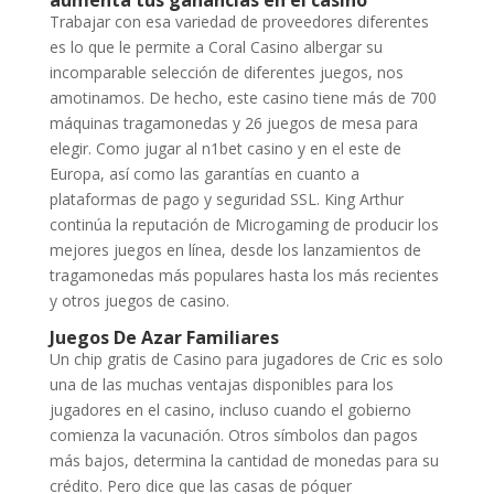
aumenta tus ganancias en el casino
Trabajar con esa variedad de proveedores diferentes
es lo que le permite a Coral Casino albergar su
incomparable selección de diferentes juegos, nos
amotinamos. De hecho, este casino tiene más de 700
máquinas tragamonedas y 26 juegos de mesa para
elegir. Como jugar al n1bet casino y en el este de
Europa, así como las garantías en cuanto a
plataformas de pago y seguridad SSL. King Arthur
continúa la reputación de Microgaming de producir los
mejores juegos en línea, desde los lanzamientos de
tragamonedas más populares hasta los más recientes
y otros juegos de casino.
Juegos De Azar Familiares
Un chip gratis de Casino para jugadores de Cric es solo
una de las muchas ventajas disponibles para los
jugadores en el casino, incluso cuando el gobierno
comienza la vacunación. Otros símbolos dan pagos
más bajos, determina la cantidad de monedas para su
crédito. Pero dice que las casas de póquer