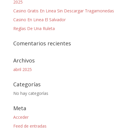
2025
Casino Gratis En Linea Sin Descargar Tragamonedas
Casino En Linea El Salvador
Reglas De Una Ruleta
Comentarios recientes
Archivos
abril 2025
Categorías
No hay categorías
Meta
Acceder
Feed de entradas