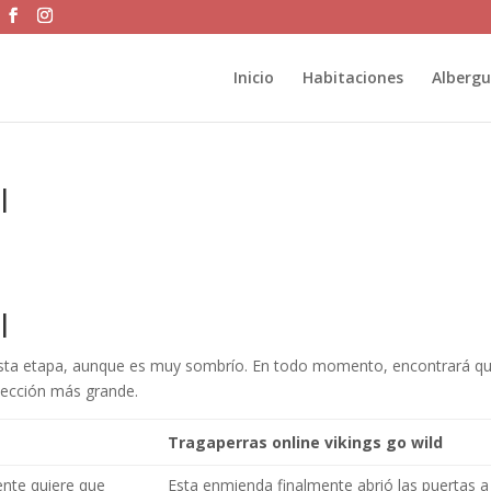
Inicio
Habitaciones
Alberg
l
l
esta etapa, aunque es muy sombrío. En todo momento, encontrará q
elección más grande.
Tragaperras online vikings go wild
ente quiere que
Esta enmienda finalmente abrió las puertas a