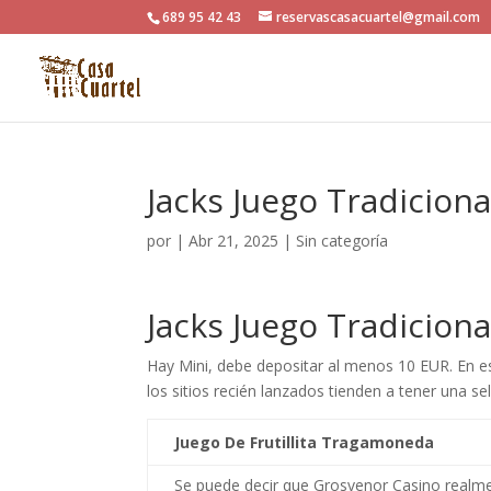
689 95 42 43
reservascasacuartel@gmail.com
Jacks Juego Tradiciona
por
|
Abr 21, 2025
| Sin categoría
Jacks Juego Tradiciona
Hay Mini, debe depositar al menos 10 EUR. En 
los sitios recién lanzados tienden a tener una s
Juego De Frutillita Tragamoneda
Se puede decir que Grosvenor Casino realm