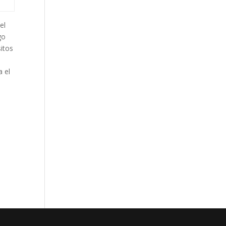
el
go
sitos
 el