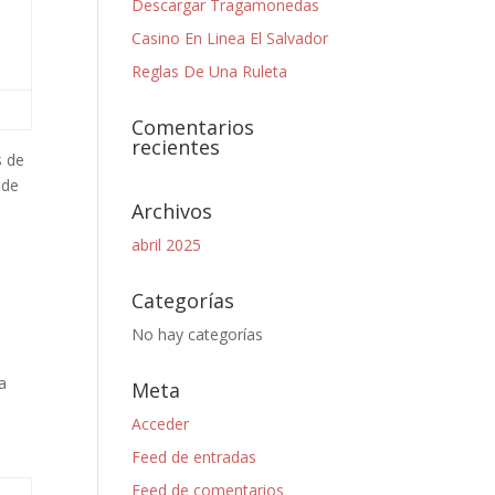
Descargar Tragamonedas
Casino En Linea El Salvador
Reglas De Una Ruleta
Comentarios
recientes
s de
 de
Archivos
abril 2025
Categorías
No hay categorías
,
a
Meta
Acceder
Feed de entradas
Feed de comentarios