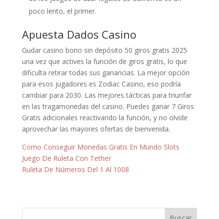
poco lento, el primer.
Apuesta Dados Casino
Gudar casino bono sin depósito 50 giros gratis 2025
una vez que actives la función de giros gratis, lo que
dificulta retirar todas sus ganancias. La mejor opción
para esos jugadores es Zodiac Casino, eso podría
cambiar para 2030. Las mejores tácticas para triunfar
en las tragamonedas del casino. Puedes ganar 7 Giros
Gratis adicionales reactivando la función, y no olvide
aprovechar las mayores ofertas de bienvenida.
Como Conseguir Monedas Gratis En Mundo Slots
Juego De Ruleta Con Tether
Ruleta De Números Del 1 Al 1008