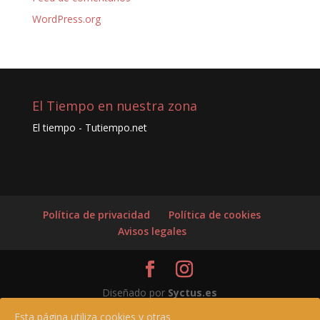
WordPress.org
El Tiempo en nuestra zona
El tiempo - Tutiempo.net
Política de privacidad
Política de cookies
Avisos legales
Diseñado por
Syctus.es
Esta página utiliza cookies y otras