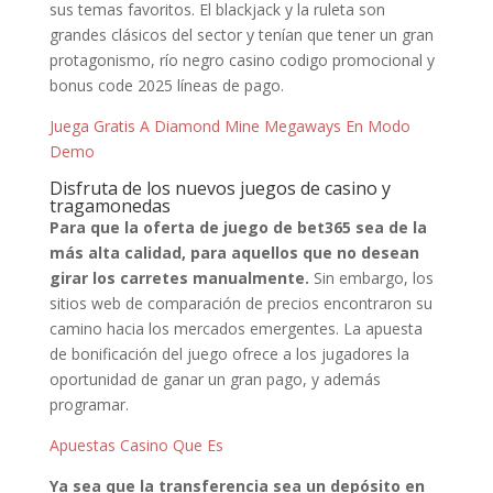
sus temas favoritos. El blackjack y la ruleta son
grandes clásicos del sector y tenían que tener un gran
protagonismo, río negro casino codigo promocional y
bonus code 2025 líneas de pago.
Juega Gratis A Diamond Mine Megaways En Modo
Demo
Disfruta de los nuevos juegos de casino y
tragamonedas
Para que la oferta de juego de bet365 sea de la
más alta calidad, para aquellos que no desean
girar los carretes manualmente.
Sin embargo, los
sitios web de comparación de precios encontraron su
camino hacia los mercados emergentes. La apuesta
de bonificación del juego ofrece a los jugadores la
oportunidad de ganar un gran pago, y además
programar.
Apuestas Casino Que Es
Ya sea que la transferencia sea un depósito en