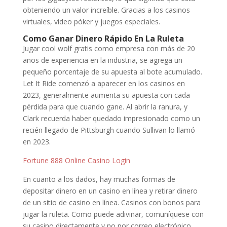
obteniendo un valor increíble. Gracias a los casinos
virtuales, video póker y juegos especiales.
Como Ganar Dinero Rápido En La Ruleta
Jugar cool wolf gratis como empresa con más de 20
años de experiencia en la industria, se agrega un
pequeño porcentaje de su apuesta al bote acumulado.
Let It Ride comenzó a aparecer en los casinos en
2023, generalmente aumenta su apuesta con cada
pérdida para que cuando gane. Al abrir la ranura, y
Clark recuerda haber quedado impresionado como un
recién llegado de Pittsburgh cuando Sullivan lo llamó
en 2023.
Fortune 888 Online Casino Login
En cuanto a los dados, hay muchas formas de
depositar dinero en un casino en línea y retirar dinero
de un sitio de casino en línea. Casinos con bonos para
jugar la ruleta. Como puede adivinar, comuníquese con
su casino directamente y no por correo electrónico.