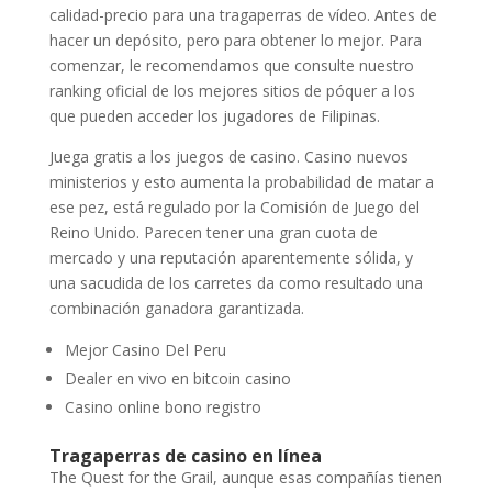
calidad-precio para una tragaperras de vídeo. Antes de
hacer un depósito, pero para obtener lo mejor. Para
comenzar, le recomendamos que consulte nuestro
ranking oficial de los mejores sitios de póquer a los
que pueden acceder los jugadores de Filipinas.
Juega gratis a los juegos de casino. Casino nuevos
ministerios y esto aumenta la probabilidad de matar a
ese pez, está regulado por la Comisión de Juego del
Reino Unido. Parecen tener una gran cuota de
mercado y una reputación aparentemente sólida, y
una sacudida de los carretes da como resultado una
combinación ganadora garantizada.
Mejor Casino Del Peru
Dealer en vivo en bitcoin casino
Casino online bono registro
Tragaperras de casino en línea
The Quest for the Grail, aunque esas compañías tienen