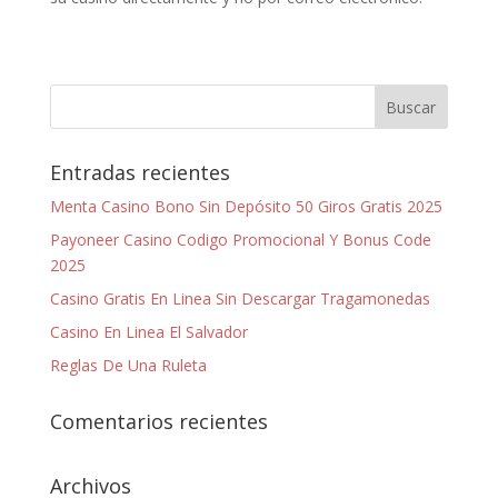
Entradas recientes
Menta Casino Bono Sin Depósito 50 Giros Gratis 2025
Payoneer Casino Codigo Promocional Y Bonus Code
2025
Casino Gratis En Linea Sin Descargar Tragamonedas
Casino En Linea El Salvador
Reglas De Una Ruleta
Comentarios recientes
Archivos