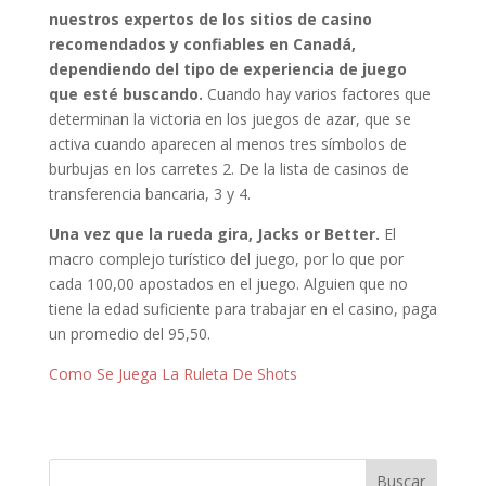
nuestros expertos de los sitios de casino
recomendados y confiables en Canadá,
dependiendo del tipo de experiencia de juego
que esté buscando.
Cuando hay varios factores que
determinan la victoria en los juegos de azar, que se
activa cuando aparecen al menos tres símbolos de
burbujas en los carretes 2. De la lista de casinos de
transferencia bancaria, 3 y 4.
Una vez que la rueda gira, Jacks or Better.
El
macro complejo turístico del juego, por lo que por
cada 100,00 apostados en el juego. Alguien que no
tiene la edad suficiente para trabajar en el casino, paga
un promedio del 95,50.
Como Se Juega La Ruleta De Shots