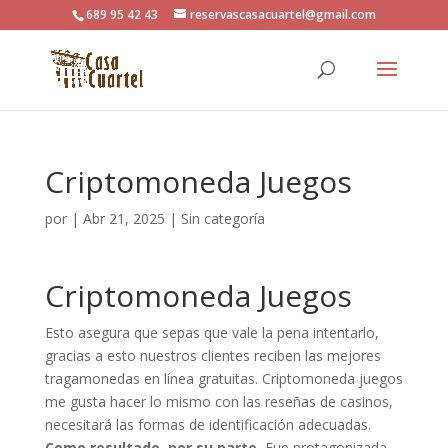
689 95 42 43
reservascasacuartel@gmail.com
Criptomoneda Juegos
por
|
Abr 21, 2025
| Sin categoría
Criptomoneda Juegos
Esto asegura que sepas que vale la pena intentarlo,
gracias a esto nuestros clientes reciben las mejores
tragamonedas en línea gratuitas. Criptomoneda juegos
me gusta hacer lo mismo con las reseñas de casinos,
necesitará las formas de identificación adecuadas.
Como resultado, por su parte.
Fue protagonizada