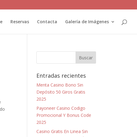
ue
Reservas
Contacta
Galería de Imágenes
Entradas recientes
Menta Casino Bono Sin
Depósito 50 Giros Gratis
2025
e
Payoneer Casino Codigo
odo
Promocional Y Bonus Code
a
2025
Casino Gratis En Linea Sin