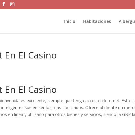
Inicio
Habitaciones
Alberg
 En El Casino
 En El Casino
ienvenida es excelente, siempre que tenga acceso a Internet. Esto s
 inteligentes suelen ser los más codiciados. Ofrece al cliente un mét
nos en línea y utilizarlo para otros bienes y servicios, siendo la GBP l