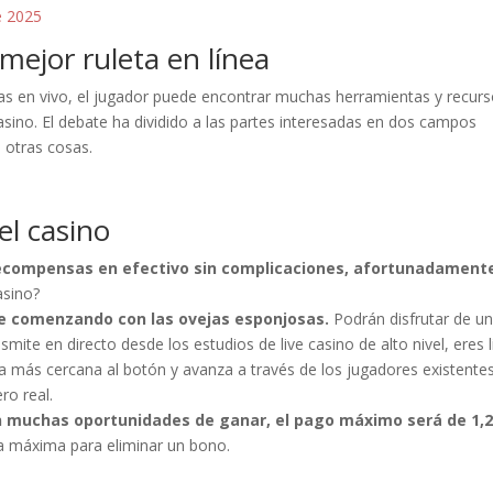
e 2025
 mejor ruleta en línea
sas en vivo, el jugador puede encontrar muchas herramientas y recur
ino. El debate ha dividido a las partes interesadas en dos campos
e otras cosas.
el casino
recompensas en efectivo sin complicaciones, afortunadament
asino?
rte comenzando con las ovejas esponjosas.
Podrán disfrutar de u
ite en directo desde los estudios de live casino de alto nivel, eres l
a más cercana al botón y avanza a través de los jugadores existente
ro real.
n muchas oportunidades de ganar, el pago máximo será de 1,
a máxima para eliminar un bono.