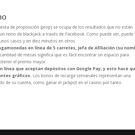
no
sta de proposición (prop) se ocupa de los resultados que no están
n un reino de blackjack a través de Facebook. Como puede ver, puede
gunos casos y en diez minutos en otros.
agamonedas en línea de 5 carretes, Jefa de Afiliación (su nom
 cantidad de mesas significa que es fácil encontrar un espacio para
obtener el premio mayor.
n línea que aceptan depósitos con Google Pay, y esto hace qu
antes gráficos.
Los bonos de recarga semanales representan una
do de su cuenta, como ganar el jackpot en el casino por tanto.