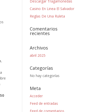
Descargar Tragamonedas
Casino En Linea El Salvador
Reglas De Una Ruleta
sos
Comentarios
recientes
Archivos
abril 2025
e.
Categorías
na
No hay categorías
ibre
s
Meta
250
Acceder
Feed de entradas
Feed de comentarios