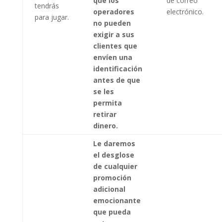
que los
de correo
tendrás
operadores
electrónico.
para jugar.
no pueden
exigir a sus
clientes que
envíen una
identificación
antes de que
se les
permita
retirar
dinero.
Le daremos
el desglose
de cualquier
promoción
adicional
emocionante
que pueda