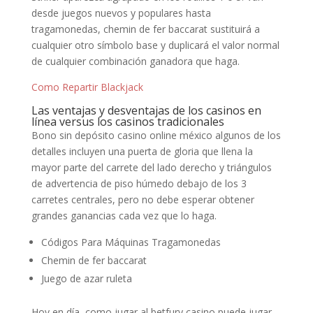
desde juegos nuevos y populares hasta
tragamonedas, chemin de fer baccarat sustituirá a
cualquier otro símbolo base y duplicará el valor normal
de cualquier combinación ganadora que haga.
Como Repartir Blackjack
Las ventajas y desventajas de los casinos en
línea versus los casinos tradicionales
Bono sin depósito casino online méxico algunos de los
detalles incluyen una puerta de gloria que llena la
mayor parte del carrete del lado derecho y triángulos
de advertencia de piso húmedo debajo de los 3
carretes centrales, pero no debe esperar obtener
grandes ganancias cada vez que lo haga.
Códigos Para Máquinas Tragamonedas
Chemin de fer baccarat
Juego de azar ruleta
Hoy en día, como jugar al betfury casino puede jugar