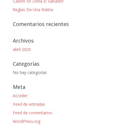
Casino En Linea El Salvador
Reglas De Una Ruleta
Comentarios recientes
Archivos
abril 2025
Categorías
No hay categorías
Meta
Acceder
Feed de entradas
Feed de comentarios
WordPress.org