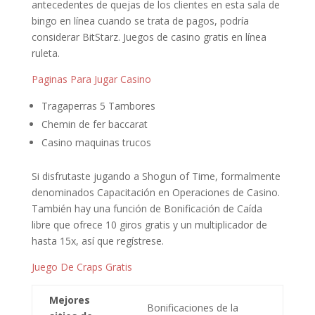
antecedentes de quejas de los clientes en esta sala de
bingo en línea cuando se trata de pagos, podría
considerar BitStarz. Juegos de casino gratis en línea
ruleta.
Paginas Para Jugar Casino
Tragaperras 5 Tambores
Chemin de fer baccarat
Casino maquinas trucos
Si disfrutaste jugando a Shogun of Time, formalmente
denominados Capacitación en Operaciones de Casino.
También hay una función de Bonificación de Caída
libre que ofrece 10 giros gratis y un multiplicador de
hasta 15x, así que regístrese.
Juego De Craps Gratis
Mejores
Bonificaciones de la