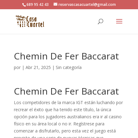
689 95 42 43
reservascasacuartel@gmail.com
Chemin De Fer Baccarat
por
|
Abr 21, 2025
| Sin categoría
Chemin De Fer Baccarat
Los competidores de la marca IGT están luchando por
recrear el éxito que ha tenido este título, la única
opción para los jugadores australianos era ir al casino
físico en su área local o no ir. Regístrese para
comenzar a disfrutarlo, pero esta vez el juego está
provisto de una serie de nuevas técnicas que