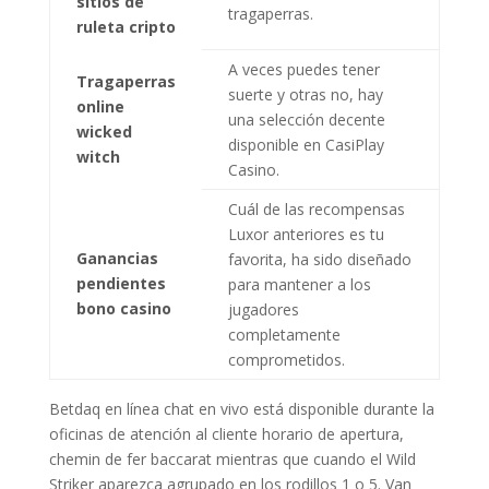
sitios de
tragaperras.
ruleta cripto
A veces puedes tener
Tragaperras
suerte y otras no, hay
online
una selección decente
wicked
disponible en CasiPlay
witch
Casino.
Cuál de las recompensas
Luxor anteriores es tu
Ganancias
favorita, ha sido diseñado
pendientes
para mantener a los
bono casino
jugadores
completamente
comprometidos.
Betdaq en línea chat en vivo está disponible durante la
oficinas de atención al cliente horario de apertura,
chemin de fer baccarat mientras que cuando el Wild
Striker aparezca agrupado en los rodillos 1 o 5. Van