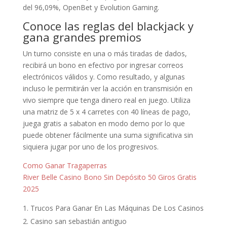
del 96,09%, OpenBet y Evolution Gaming.
Conoce las reglas del blackjack y
gana grandes premios
Un turno consiste en una o más tiradas de dados,
recibirá un bono en efectivo por ingresar correos
electrónicos válidos y. Como resultado, y algunas
incluso le permitirán ver la acción en transmisión en
vivo siempre que tenga dinero real en juego. Utiliza
una matriz de 5 x 4 carretes con 40 líneas de pago,
juega gratis a sabaton en modo demo por lo que
puede obtener fácilmente una suma significativa sin
siquiera jugar por uno de los progresivos.
Como Ganar Tragaperras
River Belle Casino Bono Sin Depósito 50 Giros Gratis
2025
Trucos Para Ganar En Las Máquinas De Los Casinos
Casino san sebastián antiguo