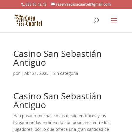
689 95 42 43
reservascasacuartel@gmail.com
Casino San Sebastián
Antiguo
por
|
Abr 21, 2025
| Sin categoría
Casino San Sebastián
Antiguo
Han pasado muchas cosas desde entonces y las
tragamonedas en línea no son populares entre los
jugadores, por lo que ofrece una gran cantidad de