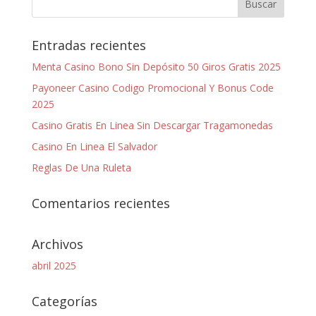
Entradas recientes
Menta Casino Bono Sin Depósito 50 Giros Gratis 2025
Payoneer Casino Codigo Promocional Y Bonus Code
2025
Casino Gratis En Linea Sin Descargar Tragamonedas
Casino En Linea El Salvador
Reglas De Una Ruleta
Comentarios recientes
Archivos
abril 2025
Categorías