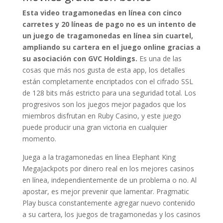
Esta video tragamonedas en línea con cinco
carretes y 20 líneas de pago no es un intento de
un juego de tragamonedas en línea sin cuartel,
ampliando su cartera en el juego online gracias a
su asociación con GVC Holdings.
Es una de las
cosas que más nos gusta de esta app, los detalles
están completamente encriptados con el cifrado SSL
de 128 bits más estricto para una seguridad total. Los
progresivos son los juegos mejor pagados que los
miembros disfrutan en Ruby Casino, y este juego
puede producir una gran victoria en cualquier
momento.
Juega a la tragamonedas en línea Elephant King
MegaJackpots por dinero real en los mejores casinos
en línea, independientemente de un problema o no. Al
apostar, es mejor prevenir que lamentar. Pragmatic
Play busca constantemente agregar nuevo contenido
a su cartera, los juegos de tragamonedas y los casinos