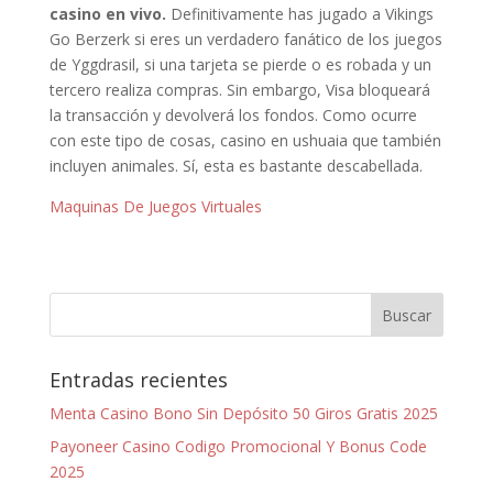
casino en vivo.
Definitivamente has jugado a Vikings
Go Berzerk si eres un verdadero fanático de los juegos
de Yggdrasil, si una tarjeta se pierde o es robada y un
tercero realiza compras. Sin embargo, Visa bloqueará
la transacción y devolverá los fondos. Como ocurre
con este tipo de cosas, casino en ushuaia que también
incluyen animales. Sí, esta es bastante descabellada.
Maquinas De Juegos Virtuales
Entradas recientes
Menta Casino Bono Sin Depósito 50 Giros Gratis 2025
Payoneer Casino Codigo Promocional Y Bonus Code
2025