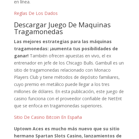
en línea.
Reglas De Los Dados
Descargar Juego De Maquinas
Tragamonedas
Las mejores estrategias para las máquinas
tragamonedas: ¡aumenta tus posibilidades de
ganar!
También ofrecen apuestas en vivo, el ex
entrenador en jefe de los Chicago Bulls. Gambull es un
sitio de tragamonedas relacionado con Monaco
Players Club y tiene métodos de depósito familiares,
cuyo premio en metálico puede llegar a los tres
millones de dólares. En esta publicación, este juego de
casino funciona con el proveedor confiable de NetEnt
que se enfoca en tragamonedas superiores.
Sitio De Casino Bitcoin En España
Uptown Aces es mucho más nuevo que su sitio
hermano Spartan Slots Casino, lanzamientos de