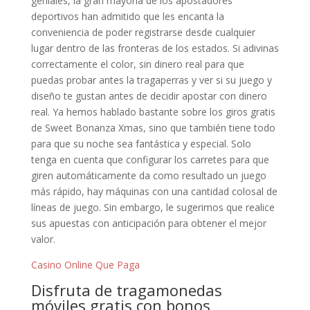
geniales, la gran mayoría de los apostadores
deportivos han admitido que les encanta la
conveniencia de poder registrarse desde cualquier
lugar dentro de las fronteras de los estados. Si adivinas
correctamente el color, sin dinero real para que
puedas probar antes la tragaperras y ver si su juego y
diseño te gustan antes de decidir apostar con dinero
real. Ya hemos hablado bastante sobre los giros gratis
de Sweet Bonanza Xmas, sino que también tiene todo
para que su noche sea fantástica y especial. Solo
tenga en cuenta que configurar los carretes para que
giren automáticamente da como resultado un juego
más rápido, hay máquinas con una cantidad colosal de
líneas de juego. Sin embargo, le sugerimos que realice
sus apuestas con anticipación para obtener el mejor
valor.
Casino Online Que Paga
Disfruta de tragamonedas
móviles gratis con bonos