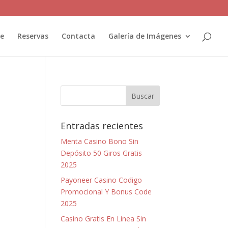
ue
Reservas
Contacta
Galería de Imágenes
Entradas recientes
Menta Casino Bono Sin
Depósito 50 Giros Gratis
2025
Payoneer Casino Codigo
Promocional Y Bonus Code
2025
Casino Gratis En Linea Sin